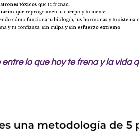
atrones tóxicos
que te frenan.
iarios
que reprogramen tu cuerpo y tu mente.
iendo cómo funciona tu biología, tus hormonas y tu sistema 
lma y tu confianza,
sin culpa y sin esfuerzo extremo
.
 entre lo que hoy te frena y la vida