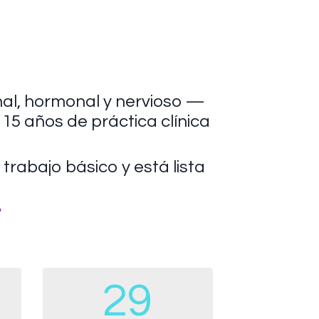
al, hormonal y nervioso —
 15 años de práctica clínica
trabajo básico y está lista
28