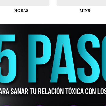
HORAS
MINS